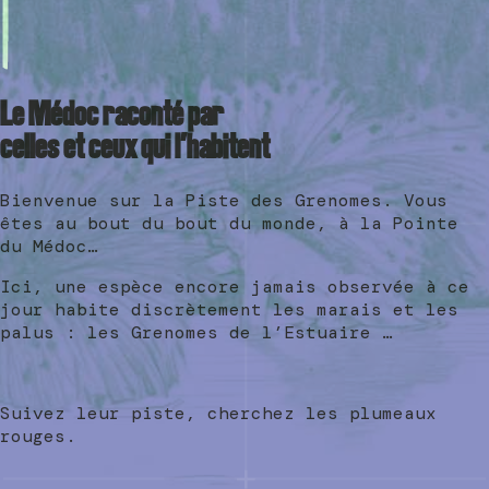
plaisir que vous pouvez vous attendre à
apprécier en jouant à ce jeu est tout
simplement illimité.
Poker combien de carte a distribuer
Le Médoc raconté par
Casino En Ligne 2000 Machines à Sous
celles et ceux qui l’habitent
Voici quelques-uns des titres à
surveiller lorsque vous vous inscrivez.
Bienvenue sur la Piste des Grenomes. Vous
Casino Bitcoin Marseille
êtes au bout du bout du monde, à la Pointe
Mais, vous devez savoir qu'il existe
du Médoc…
également de nombreuses autres variantes
des jeux énumérés ci-dessous.
Ici, une espèce encore jamais observée à ce
Cette règle s'appelle les règles de la
jour habite discrètement les marais et les
voie de la maison et diffère pour chaque
palus : les Grenomes de l’Estuaire …
casino.
Casino à nassau
Suivez leur piste, cherchez les plumeaux
rouges.
Plus Gros Jackpot En Ligne
Cependant, les conditions générales du
service ne détaillent pas les actions qu'il