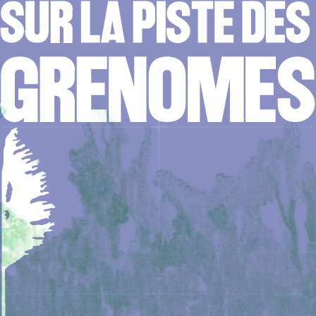
Nouveau code bonus casino
Auto Roulette En Ligne Argent Réel
: Les
fans de casino américains et
internationaux bénéficient de multiples
options de paiement, et avec le logiciel
RTG, la sélection de jeux est non
seulement diversifiée et familière, mais
garantit également un jeu équitable et
une excitation.
Schema Roulette Casino
- Si la Dame du
lac dans le jeu de machines à sous
Avalon se trouve du côté des joueurs de
casino, le joueur de casino a la
possibilité d'obtenir le jackpot
supérieur, qui est de 3000 pièces.
Casino En Ligne Legit
: Cette machine à
sous gratuite est livrée avec une
garantie de gagner des profits
incroyablement énormes et le genre de