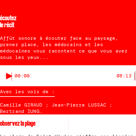
écoutez
le récit
Affût sonore à écouter face au paysage,
prenez place, les médocains et les
médocaines vous racontent ce que vous avez
sous les yeux...
▶
00:00
08:13
Avec les voix de :
Camille GIRAUD ; Jean-Pierre LUSSAC ;
Bertrand IUNG.
observez la plage