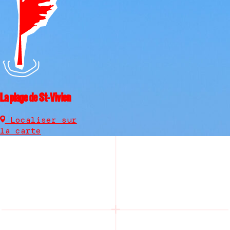
La plage de St-Vivien
Localiser sur
la carte